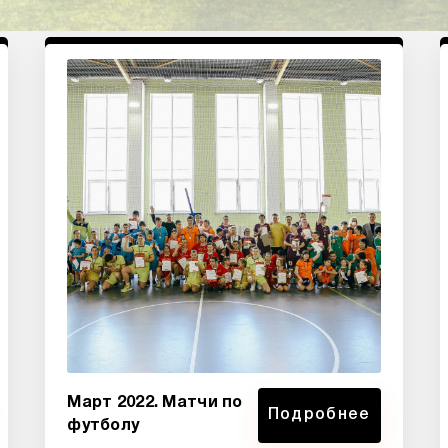
Март 2022. Матчи по
Подробнее
футболу