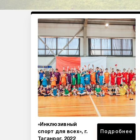
«Инклюзивный
спорт для всех», г.
Подробнее
Таганрог, 2022