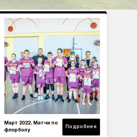
Март 2022. Матчи по
Подробнее
флорболу