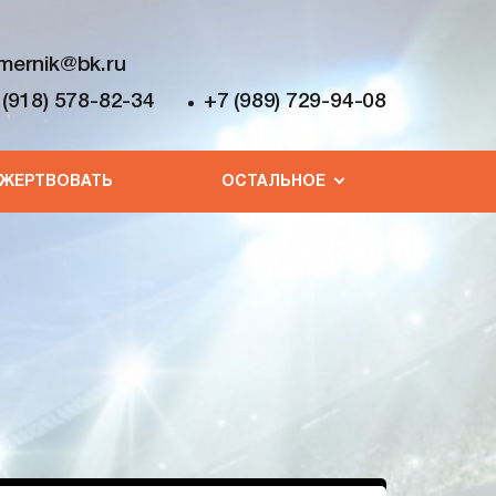
mernik@bk.ru
 (918) 578-82-34
+7 (989) 729-94-08
ЖЕРТВОВАТЬ
ОСТАЛЬНОЕ