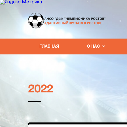
ГЛАВНАЯ
О НАС
2022