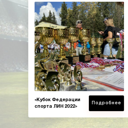
«Кубок Федерации
Подробнее
спорта ЛИН 2022»