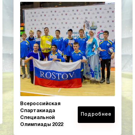
Всероссийская
Спартакиада
Подробнее
Специальной
Олимпиады 2022